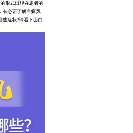
斑的形式出现在患者的
，有必要了解白癜风
哪些症状?请看下面白