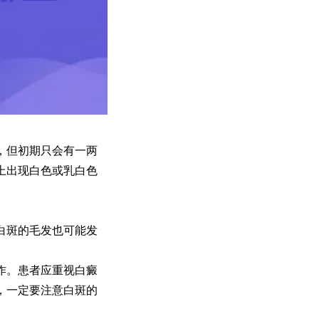
，但初期只会有一两
上出现白色或乳白色
白斑的毛发也可能发
作。患者应重视白癜
，一定要注意白斑的