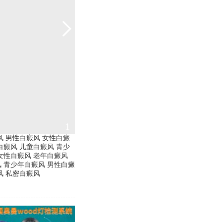
2
风
男性白癜风
女性白癜
白癜风
儿童白癜风
青少
女性白癜风
老年白癜风
风
青少年白癜风
男性白癜
风
私密白癜风