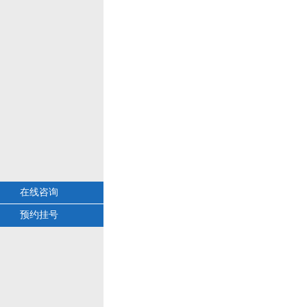
在线咨询
预约挂号