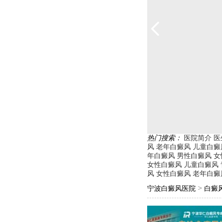
热门搜索：
医院简介
医
风
老年白癜风
儿童白癜
年白癜风
男性白癜风
女
女性白癜风
儿童白癜风
风
女性白癜风
老年白癜
>
宁波白癜风医院
白癜