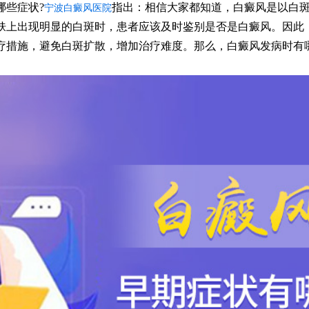
些症状?
指出：相信大家都知道，白癜风是以白
宁波白癜风医院
肤上出现明显的白斑时，患者应该及时鉴别是否是白癜风。因此
疗措施，避免白斑扩散，增加治疗难度。那么，白癜风发病时有
。