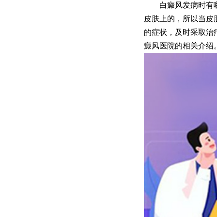
白癜风发病时有哪
皮肤上的，所以当皮
的症状，及时采取治
癜风医院的相关介绍