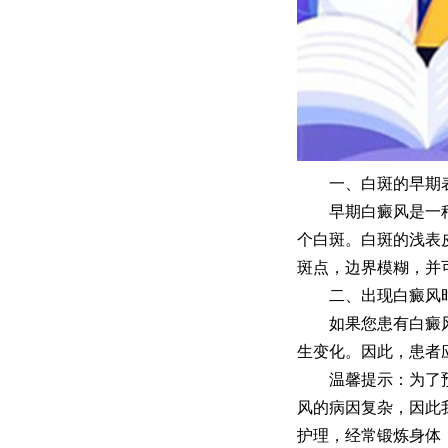
一、白斑的早期
早期白癜风是一种由
个白斑。白斑的浅表
斑点，边界模糊，并
二、出现白癜风时
如果您患有白癜风，
生变化。因此，患者
温馨提示：为了预防
风的病因复杂，因此
护理，经常锻炼身体