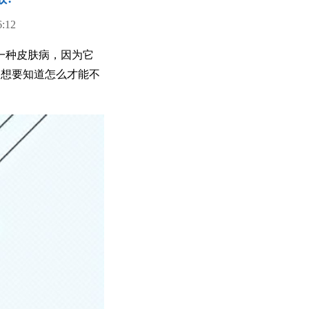
12
一种皮肤病，因为它
，想要知道怎么才能不