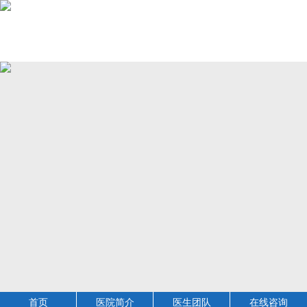
首页
医院简介
医生团队
在线咨询