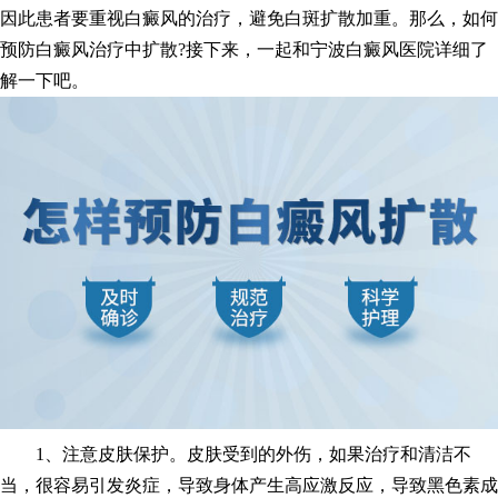
因此患者要重视白癜风的治疗，避免白斑扩散加重。那么，如何
预防白癜风治疗中扩散?接下来，一起和宁波白癜风医院详细了
解一下吧。
1、注意皮肤保护。皮肤受到的外伤，如果治疗和清洁不
当，很容易引发炎症，导致身体产生高应激反应，导致黑色素成