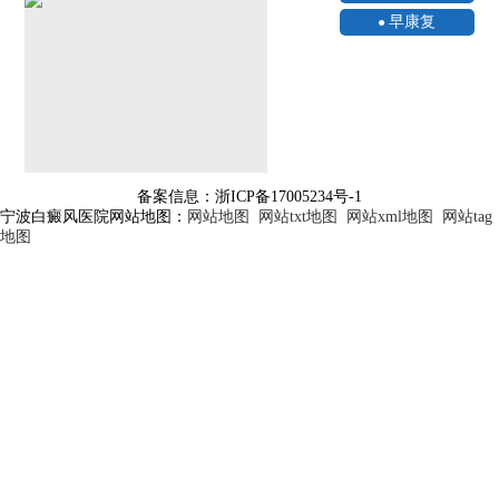
早康复
备案信息：浙ICP备17005234号-1
宁波白癜风医院网站地图：
网站地图
网站txt地图
网站xml地图
网站tag
地图