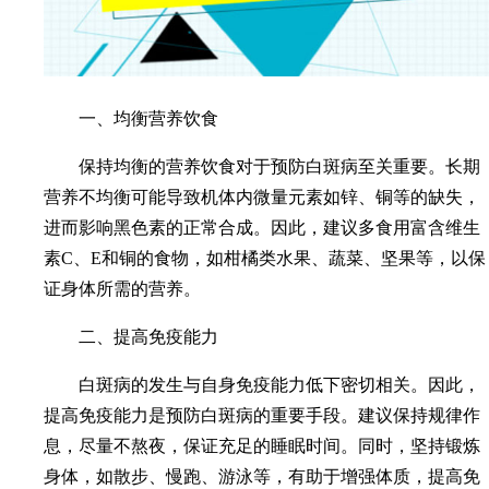
一、均衡营养饮食
保持均衡的营养饮食对于预防白斑病至关重要。长期
营养不均衡可能导致机体内微量元素如锌、铜等的缺失，
进而影响黑色素的正常合成。因此，建议多食用富含维生
素C、E和铜的食物，如柑橘类水果、蔬菜、坚果等，以保
证身体所需的营养。
二、提高免疫能力
白斑病的发生与自身免疫能力低下密切相关。因此，
提高免疫能力是预防白斑病的重要手段。建议保持规律作
息，尽量不熬夜，保证充足的睡眠时间。同时，坚持锻炼
身体，如散步、慢跑、游泳等，有助于增强体质，提高免