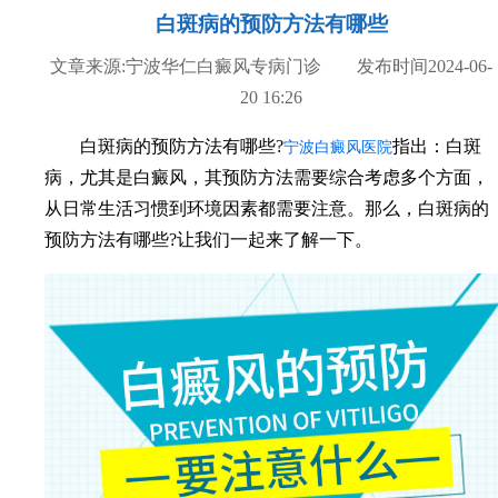
白斑病的预防方法有哪些
文章来源:宁波华仁白癜风专病门诊 发布时间2024-06-
20 16:26
白斑病的预防方法有哪些?
指出：白斑
宁波白癜风医院
病，尤其是白癜风，其预防方法需要综合考虑多个方面，
从日常生活习惯到环境因素都需要注意。那么，白斑病的
预防方法有哪些?让我们一起来了解一下。