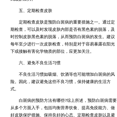
五、定期检查皮肤
定期检查皮肤是预防白斑病的重要措施之一。通过定
期检查，可以及时发现皮肤内部是否有黑色素的脱落，及
时控制皮肤黑色素的脱落，从而预防白斑病的发生。建议
每年至少进行一次皮肤检查，特别是对于容易暴露在阳光
下或接触有害化学物质的部位，应更加关注。
六、避免不良生活习惯
不良生活习惯如吸烟、饮酒等也可能增加白斑病的风
险。因此，建议避免这些不良习惯，保持健康的生活方
式。
白斑病的预防方法有哪些?综上所述，预防白斑病需要
从多个方面入手，包括均衡营养饮食、提高免疫能力、做
好皮肤保护措施、保持良好的心态、定期检查皮肤以及避