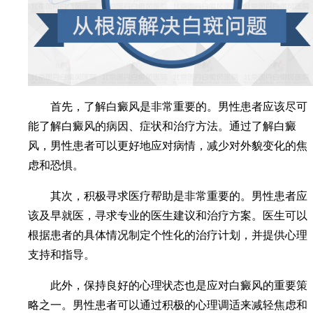
首先，了解白癜风是非常重要的。男性患者应该尽可
能了解白癜风的病因、症状和治疗方法。通过了解白癜
风，男性患者可以更好地应对病情，减少对外貌变化的焦
虑和恐惧。
其次，积极寻求医疗帮助是非常重要的。男性患者应
该及早就医，寻求专业的医生建议和治疗方案。医生可以
根据患者的具体情况制定个性化的治疗计划，并提供心理
支持和指导。
此外，保持良好的心理状态也是应对白癜风的重要策
略之一。男性患者可以通过积极的心理调适来减轻焦虑和