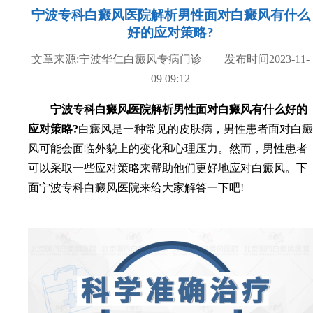
宁波专科白癜风医院解析男性面对白癜风有什么
好的应对策略?
文章来源:宁波华仁白癜风专病门诊 发布时间2023-11-
09 09:12
宁波专科白癜风医院解析男性面对白癜风有什么好的
应对策略?
白癜风是一种常见的皮肤病，男性患者面对白癜
风可能会面临外貌上的变化和心理压力。然而，男性患者
可以采取一些应对策略来帮助他们更好地应对白癜风。下
面宁波专科白癜风医院来给大家解答一下吧!