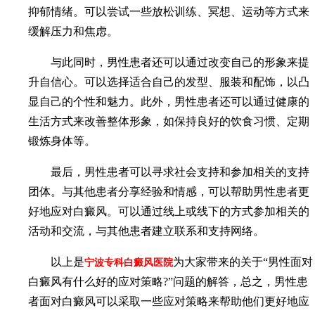
抑郁情绪。可以尝试一些放松训练、冥想、运动等方式来
缓解压力和焦虑。
与此同时，男性患者还可以通过改变自己的形象来提
升自信心。可以选择适合自己的发型、服装和配饰，以凸
显自己的个性和魅力。此外，男性患者还可以通过健康的
生活方式来改善整体形象，如保持良好的饮食习惯、定期
锻炼身体等。
最后，男性患者可以寻求社会支持和参加相关的支持
团体。与其他患者分享经验和情感，可以帮助男性患者更
好地应对白癜风。可以通过线上或线下的方式参加相关的
活动和交流，与其他患者建立联系和支持网络。
以上是
为大家带来的关于“男性面对
宁波专科白癜风医院
白癜风有什么好的应对策略?”问题的解答，总之，男性患
者面对白癜风可以采取一些应对策略来帮助他们更好地应