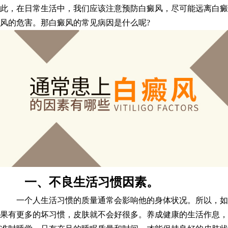
此，在日常生活中，我们应该注意预防白癜风，尽可能远离白癜
风的危害。那白癜风的常见病因是什么呢?
一、不良生活习惯因素。
一个人生活习惯的质量通常会影响他的身体状况。所以，如
果有更多的坏习惯，皮肤就不会好很多。养成健康的生活作息，