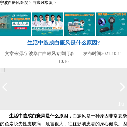
>
>
宁波白癜风医院
白癜风常识
生活中造成白癜风是什么原因?
文章来源:宁波华仁白癜风专病门诊 发布时间2021-10-11
10:16
2
/3
生活中造成白癜风是什么原因，
白癜风是一种原因非常复杂
的色素脱失性皮肤病，危害很大，往往影响患者的身心健康。因