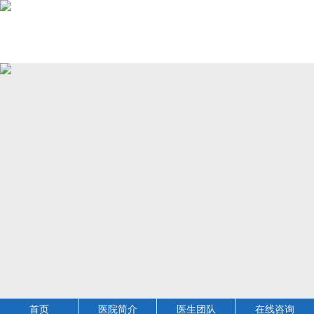
首页
医院简介
医生团队
在线咨询