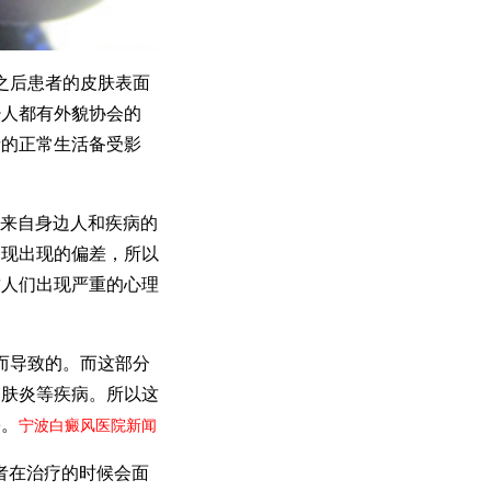
之后患者的皮肤表面
少人都有外貌协会的
者的正常生活备受影
来自身边人和疾病的
出现出现的偏差，所以
致人们出现严重的心理
而导致的。而这部分
皮肤炎等疾病。所以这
害。
宁波白癜风医院新闻
者在治疗的时候会面