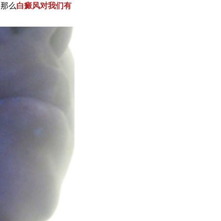
。那么
白癜风对我们有