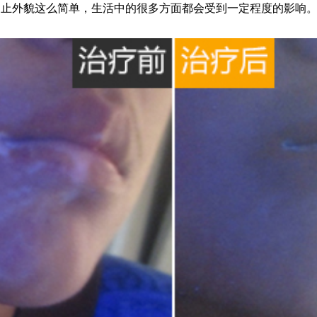
不止外貌这么简单，生活中的很多方面都会受到一定程度的影响