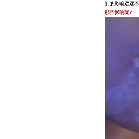
们的影响远远
那些影响呢?