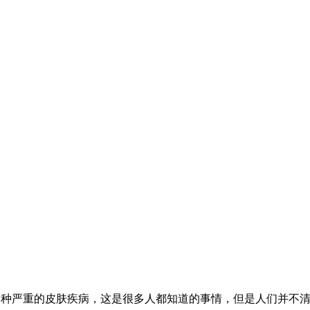
严重的皮肤疾病，这是很多人都知道的事情，但是人们并不清