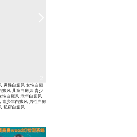
2
风
男性白癜风
女性白癜
白癜风
儿童白癜风
青少
女性白癜风
老年白癜风
风
青少年白癜风
男性白癜
风
私密白癜风