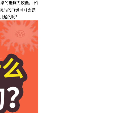
染的抵抗力较低。 如
病后的白斑可能会影
引起的呢?