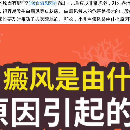
原因有哪些?
指出：儿童皮肤非常脆弱，对外界污
宁波白癜风医院
，很容易发生白癜风等皮肤病。 白癜风带来的危害是很大的，发
家长要及时带孩子去医院就诊。 那么，小儿白癜风是由什么原因