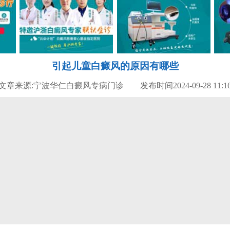
引起儿童白癜风的原因有哪些
文章来源:宁波华仁白癜风专病门诊 发布时间2024-09-28 11:1