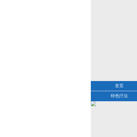
首页
特色疗法