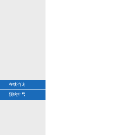
在线咨询
预约挂号