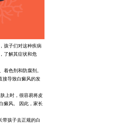
，孩子们对这种疾病
，了解其症状和危
、着色剂和防腐剂。
直接导致白癜风的发
肤上时，很容易将皮
白癜风。 因此，家长
长带孩子去正规的白