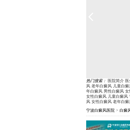
热门搜索：
医院简介
医
风
老年白癜风
儿童白癜
年白癜风
男性白癜风
女
女性白癜风
儿童白癜风
风
女性白癜风
老年白癜
>
宁波白癜风医院
白癜