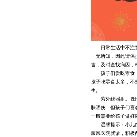
日常生活中不注意细
一无所知，因此请保
害，及时查找病因，
孩子们爱吃零食，他
孩子吃零食太多，不
生。
紫外线照射。 阳光
肤晒伤，但孩子们喜
一般需要给孩子做好
温馨提示：小儿白癜
癜风医院就诊，积极