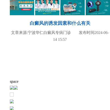
白癜风的诱发因素和什么有关
文章来源:宁波华仁白癜风专病门诊 发布时间2024-06-
14 15:57
space