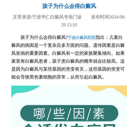
孩子为什么会得白癜风
文章来源:宁波华仁白癜风专病门诊 发布时间2024-08-
29 15:10
孩子为什么会得白癜风?
指出：儿童白
宁波白癜风医院
癜风的病因是一个复杂且多方面的问题。遗传因素是白癜
风发病的重要因素。白癜风有一定的家族聚集倾向。如果
家里有白癜风患者，孩子患白癜风的概率就会比较高。这
是因为白癜风与某些基因的突变有关，这些基因的突变可
能会导致黑色素细胞的异常，从而引起白癜风。