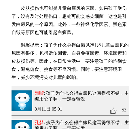
皮肤损伤也可能是儿童白癜风的原因。如果孩子受伤
了，没有及时处理伤口，患处可能会感染细菌，这也是引
发白癜风的一个原因。此外，一些神经化学因素、黑色素
自毁等原因也可能引起白癜风。
温馨提示：孩子为什么会得白癜风?引起儿童白癜风的
原因有很多，包括遗传因素、自身免疫因素、环境因素和
皮肤损伤等。因此，在日常生活中，要注意孩子的均衡饮
食，避免偏食、挑食等不良习惯。同时，要注意环境卫
生，减少环境污染对儿童的影响。
陶曜
: 孩子为什么会得白癜风
这写得很不错，主
编用心了啊，一定要转发
8月11日 05:01
92
孔梦
: 孩子为什么会得白癜风
这写得很不错，主
编用心了啊，一定要转发