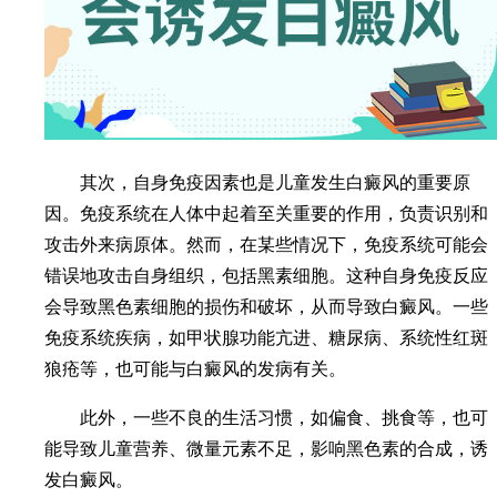
其次，自身免疫因素也是儿童发生白癜风的重要原
因。免疫系统在人体中起着至关重要的作用，负责识别和
攻击外来病原体。然而，在某些情况下，免疫系统可能会
错误地攻击自身组织，包括黑素细胞。这种自身免疫反应
会导致黑色素细胞的损伤和破坏，从而导致白癜风。一些
免疫系统疾病，如甲状腺功能亢进、糖尿病、系统性红斑
狼疮等，也可能与白癜风的发病有关。
此外，一些不良的生活习惯，如偏食、挑食等，也可
能导致儿童营养、微量元素不足，影响黑色素的合成，诱
发白癜风。