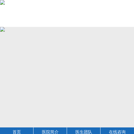
首页
医院简介
医生团队
在线咨询