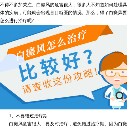
不得不多加关注。白癜风的危害很大，很多人不知道如何处理具
体的疾病，可能就会出现盲目就医的情况。那么，得了白癜风要
怎么进行治疗呢?
1、不要错过治疗期
白癜风危害很大，要及时治疗，避免错过治疗期。因为白癜